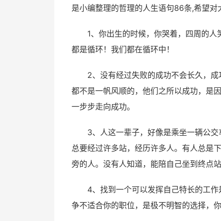
是小编整理的哲理的人生语句86条,希望对
1、你出生的时候，你哭着，四周的人
都是循环！我们都在循环中！
2、没有经过失败的成功不会长久，成
都不是一帆风顺的，他们之所以成功，是
一步步走向成功。
3、人这一辈子，好像是乘坐一辆公交
总要经过许多站，经历许多人。有人总是
旁的人。没有人知道，能陪自己坐到终点
4、找到一个可以发挥自己特长的工作
争不适合你的职位，是极不明智的选择，