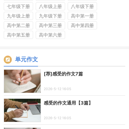
七年级下册
八年级上册
八年级下册
九年级上册
九年级下册
高中第一册
高中第二册
高中第三册
高中第四册
高中第五册
高中第六册
单元作文
[荐]感受的作文7篇
2026-5-12 16:05
感受的作文通用【3篇】
2026-5-12 16:05