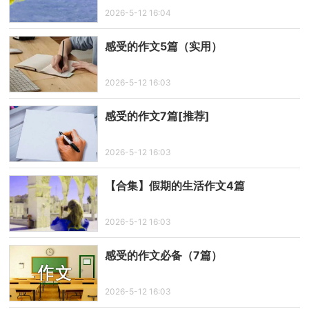
2026-5-12 16:04
感受的作文5篇（实用）
2026-5-12 16:03
感受的作文7篇[推荐]
2026-5-12 16:03
【合集】假期的生活作文4篇
2026-5-12 16:03
感受的作文必备（7篇）
2026-5-12 16:03