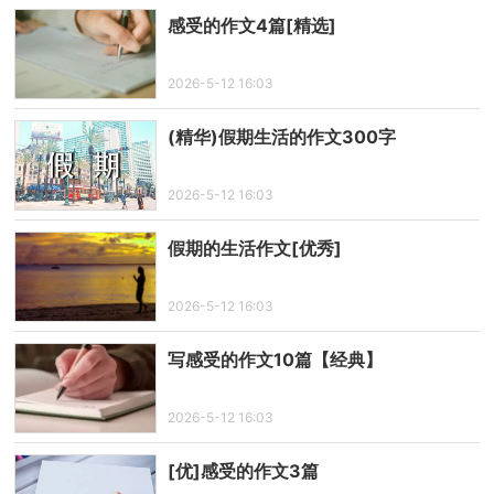
感受的作文4篇[精选]
2026-5-12 16:03
(精华)假期生活的作文300字
2026-5-12 16:03
假期的生活作文[优秀]
2026-5-12 16:03
写感受的作文10篇【经典】
2026-5-12 16:03
[优]感受的作文3篇