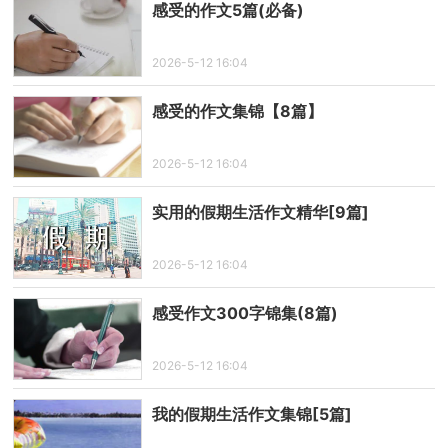
感受的作文5篇(必备)
2026-5-12 16:04
感受的作文集锦【8篇】
2026-5-12 16:04
实用的假期生活作文精华[9篇]
2026-5-12 16:04
感受作文300字锦集(8篇)
2026-5-12 16:04
我的假期生活作文集锦[5篇]