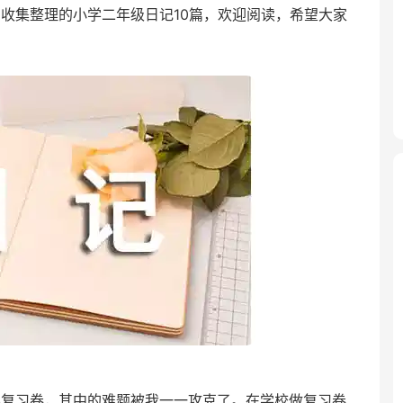
收集整理的小学二年级日记10篇，欢迎阅读，希望大家
学复习卷，其中的难题被我一一攻克了。在学校做复习卷