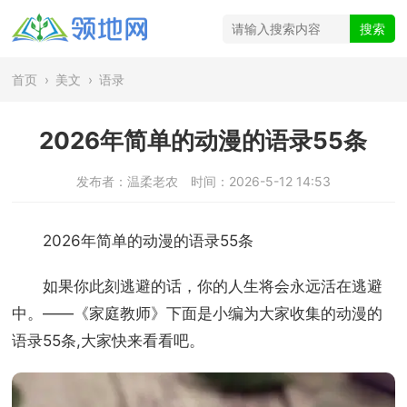
首页
›
美文
›
语录
2026年简单的动漫的语录55条
发布者：温柔老农
时间：2026-5-12 14:53
2026年简单的动漫的语录55条
如果你此刻逃避的话，你的人生将会永远活在逃避
中。——《家庭教师》下面是小编为大家收集的动漫的
语录55条,大家快来看看吧。