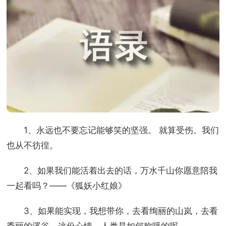
1、永远也不要忘记能够笑的坚强。 就算受伤。我们
也从不彷徨。
2、如果我们能活着出去的话，万水千山你愿意陪我
一起看吗？——《狐妖小红娘》
3、如果能实现，我想带你，去看绚丽的山岚，去看