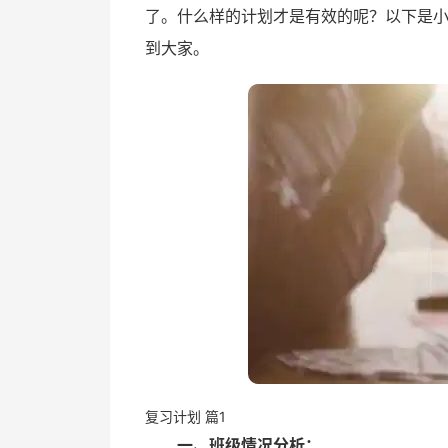
了。什么样的计划才是有效的呢？以下是小
到大家。
复习计划 篇1
一、班级情况分析：