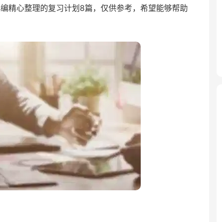
编精心整理的复习计划8篇，仅供参考，希望能够帮助