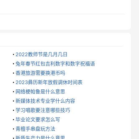
2022教师节是几月几日
兔年春节红包吉利数字和数字祝福语
香港旅游需要换港币吗
2023彝历新年放假调休时间表
网络梗帕鲁是什么意思
新媒体技术专业学什么内容
学习唱歌要注意哪些技巧
毕业论文要求怎么写
青檀手串盘玩方法
新质生产力是什么意思