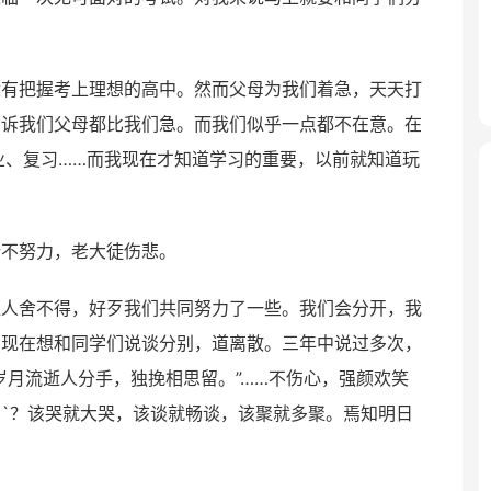
没有把握考上理想的高中。然而父母为我们着急，天天打
告诉我们父母都比我们急。而我们似乎一点都不在意。在
业、复习……而我现在才知道学习的重要，以前就知道玩
壮不努力，老大徒伤悲。
让人舍不得，好歹我们共同努力了一些。我们会分开，我
。现在想和同学们说谈分别，道离散。三年中说过多次，
岁月流逝人分手，独挽相思留。”……不伤心，强颜欢笑
`？该哭就大哭，该谈就畅谈，该聚就多聚。焉知明日