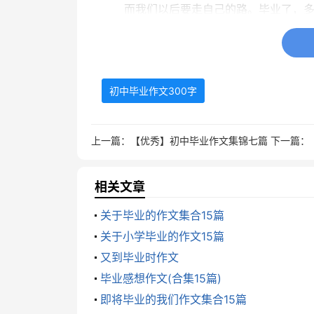
而我们以后要走自己的路。毕业了，
流。真的有点依依不舍离开这些同学，毕
初中毕业作文300字 篇2
“终于还是走到这一天，要各自飞向自
初中毕业作文300字
业，有的人对毕业非常开心，由于他们自由
坐了一晚不为别的，就是不知道改怎么办
上一篇：
【优秀】初中毕业作文集锦七篇
下一篇：
面的。
相关文章
或许是我自己想得太多了吧，或许我应
是毕竟在一起读了三年了。三年以来每次开
关于毕业的作文集合15篇
关于小学毕业的作文15篇
现在大家更关心的应该是中考吧，由
又到毕业时作文
了，我该喜还是忧。忧，忽然产生这个词
毕业感想作文(合集15篇)
即将毕业的我们作文集合15篇
现在心情乱呀，或许是自己过多的想