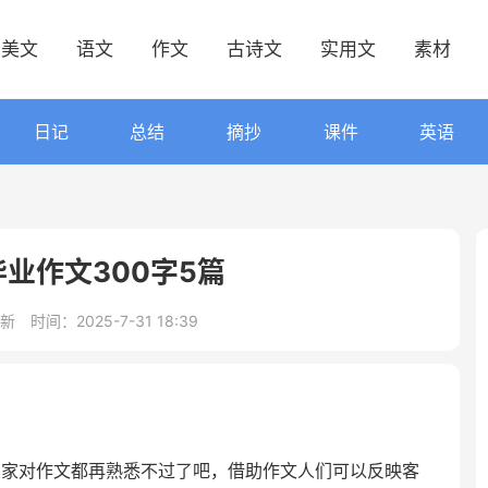
美文
语文
作文
古诗文
实用文
素材
日记
总结
摘抄
课件
英语
业作文300字5篇
新
时间：2025-7-31 18:39
大家对作文都再熟悉不过了吧，借助作文人们可以反映客