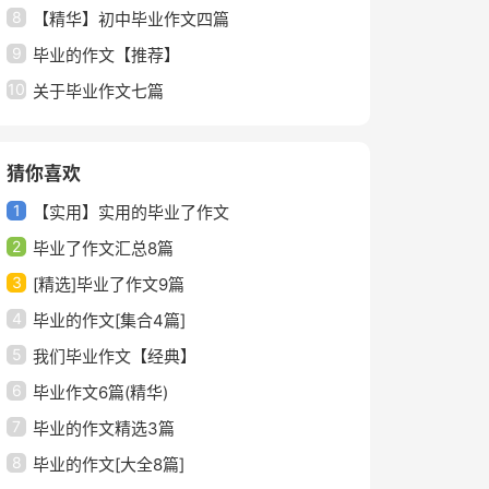
8
【精华】初中毕业作文四篇
9
毕业的作文【推荐】
10
关于毕业作文七篇
猜你喜欢
1
【实用】实用的毕业了作文
2
毕业了作文汇总8篇
3
[精选]毕业了作文9篇
4
毕业的作文[集合4篇]
5
我们毕业作文【经典】
6
毕业作文6篇(精华)
7
毕业的作文精选3篇
8
毕业的作文[大全8篇]