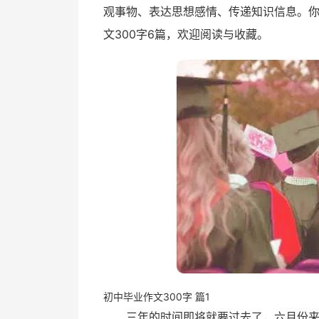
观事物、表达思想感情、传递知识信息。
文300字6篇，欢迎阅读与收藏。
初中毕业作文300字 篇1
三年的时间即将就要过去了，六月份