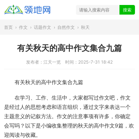
首页
›
作文
›
话题作文
›
自然作文
›
秋天
有关秋天的高中作文集合九篇
发布者：江天一览
时间：2025-7-31 18:42
有关秋天的高中作文集合九篇
在学习、工作、生活中，大家都写过作文吧，作文
是经过人的思想考虑和语言组织，通过文字来表达一个
主题意义的记叙方法。作文的注意事项有许多，你确定
会写吗？以下是小编收集整理的秋天的高中作文9篇，欢
迎阅读与收藏。