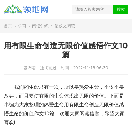
首页
›
学习
›
阅读训练
›
记叙文阅读
用有限生命创造无限价值感悟作文10
篇
发布者：逸飞而过
时间：2022-11-16 06:30
我们的生命只有一次，所以要热爱生命，不仅不要
放弃，而且要使有限的生命体现出无限的价值。下面是
小编为大家整理的热爱生命用有限生命创造无限价值感
悟生命的价值作文10篇，欢迎大家阅读借鉴，希望大家
喜欢!