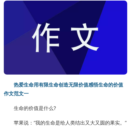
热爱生命用有限生命创造无限价值感悟生命的价值
作文范文一
生命的价值是什么?
苹果说：“我的生命是给人类结出又大又圆的果实。”