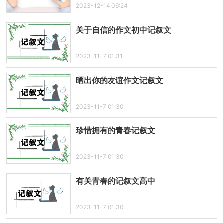
2023-12-14 06:24
关于自信的作文初中记叙文
2023-11-7 01:31
晒出你的友谊作文记叙文
2023-11-7 01:30
珍惜拥有的青春记叙文
2023-11-7 01:30
有关青春的记叙文高中
2023-11-7 01:30