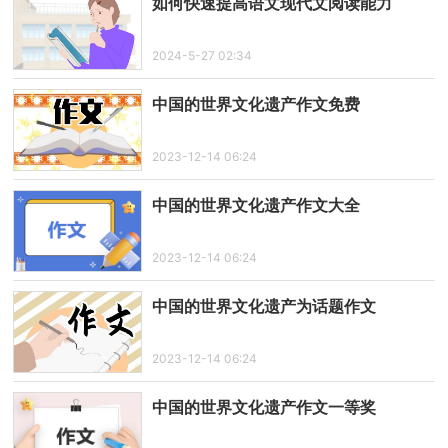
如何快速提高语文现代文阅读能力
2024-5-27 02:34
中国的世界文化遗产作文免费
2023-12-14 06:24
中国的世界文化遗产作文大全
2023-12-14 06:24
中国的世界文化遗产为话题作文
2023-12-14 06:24
中国的世界文化遗产作文一等奖