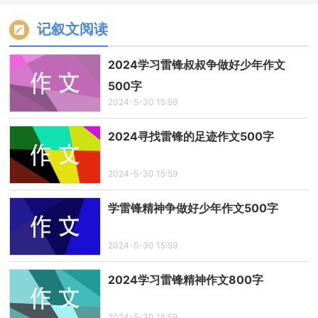
记叙文阅读
2024学习雷锋叔叔争做好少年作文
500字
2024-5-30 15:59
2024寻找雷锋的足迹作文500字
2024-5-30 15:59
学雷锋精神争做好少年作文500字
2024-5-30 15:59
2024学习雷锋精神作文800字
2024-5-30 15:59