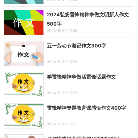
2024弘扬雷锋精神争做文明新人作文
500字
2024-5-30 15:59
五一劳动节游记作文300字
2024-5-30 15:53
学雷锋精神争做活雷锋话题作文
2024-5-30 15:53
雷锋精神专题教育课感悟作文400字
2024-5-30 15:51