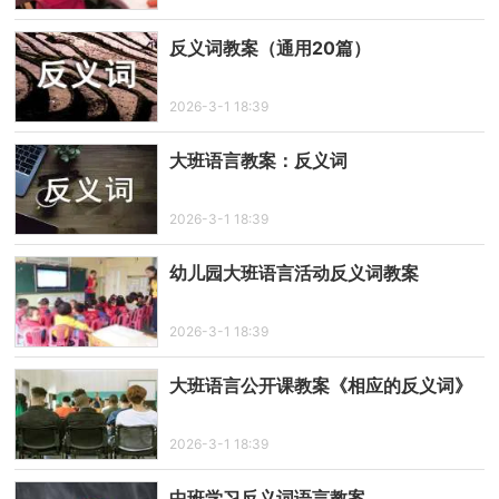
反义词教案（通用20篇）
2026-3-1 18:39
大班语言教案：反义词
2026-3-1 18:39
幼儿园大班语言活动反义词教案
2026-3-1 18:39
大班语言公开课教案《相应的反义词》
2026-3-1 18:39
中班学习反义词语言教案