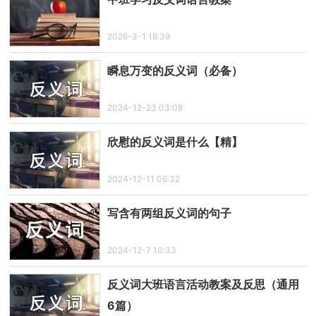
2026-3-1 18:39
瞬息万变的反义词（必备）
2024-12-23 03:08
欣慰的反义词是什么【精】
2024-12-11 06:32
写含有两组反义词的句子
2024-12-7 10:33
反义词大班语言活动教案及反思（通用
6篇）