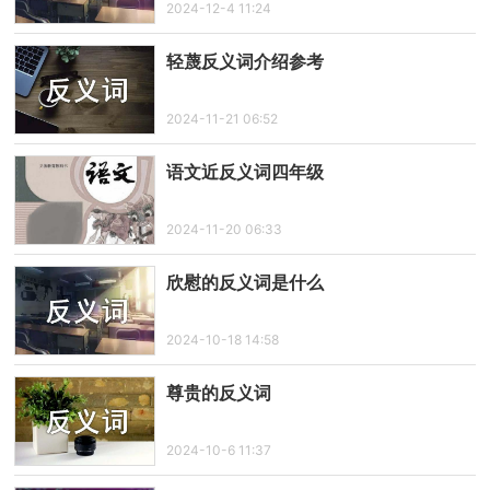
2024-12-4 11:24
轻蔑反义词介绍参考
2024-11-21 06:52
语文近反义词四年级
2024-11-20 06:33
欣慰的反义词是什么
2024-10-18 14:58
尊贵的反义词
2024-10-6 11:37