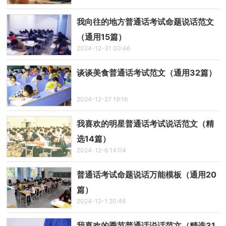
我向往的地方普通话考试命题说话范文
（通用15篇）
2024-12-31 00:46
谈谈美食普通话考试范文（通用32篇）
2024-12-27 19:16
我喜欢的明星普通话考试说话范文（精
选14篇）
2024-12-6 14:04
普通话考试命题说话万能模板（通用20
篇）
2024-12-1 20:46
我喜欢的季节普通话说话范文（精选31