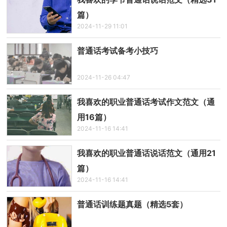
篇）
2024-11-29 11:01
普通话考试备考小技巧
2024-11-26 04:47
我喜欢的职业普通话考试作文范文（通
用16篇）
2024-11-16 14:41
我喜欢的职业普通话说话范文（通用21
篇）
2024-11-16 14:41
普通话训练题真题（精选5套）