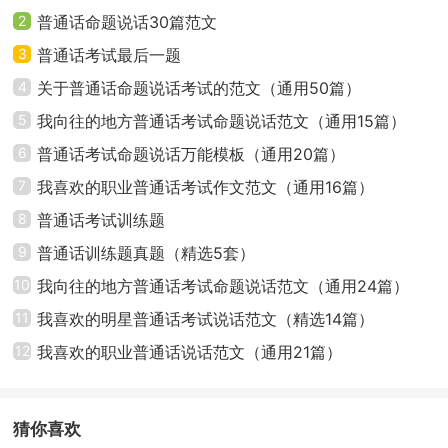
2
普通话命题说话30篇范文
3
普通话考试最后一题
4
关于普通话命题说话考试的范文（通用50篇）
5
我向往的地方普通话考试命题说话范文（通用15篇）
6
普通话考试命题说话万能模板（通用20篇）
7
我喜欢的职业普通话考试作文范文（通用16篇）
8
普通话考试训练题
9
普通话训练题真题（精选5套）
10
我向往的地方普通话考试命题说话范文（通用24篇）
11
我喜欢的明星普通话考试说话范文（精选14篇）
12
我喜欢的职业普通话说话范文（通用21篇）
猜你喜欢