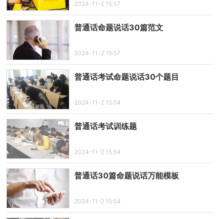
2024-11-2 15:57
普通话命题说话30篇范文
2024-11-2 15:57
普通话考试命题说话30个题目
2024-11-2 15:54
普通话考试训练题
2024-11-2 15:54
普通话30篇命题说话万能模板
2024-11-2 15:54