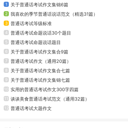
1
关于普通话考试作文集锦6篇
2
我喜欢的季节普通话说话范文（精选31篇）
3
普通话考试等级标准
4
普通话考试命题说话30个题目
5
普通话考试命题说话题目
6
关于普通话考试作文集合9篇
7
普通话考试作文（通用20篇）
8
关于普通话考试作文集合七篇
9
关于普通话考试作文集锦七篇
10
实用的普通话考试作文300字四篇
11
谈谈美食普通话考试范文（通用32篇）
12
普通话考试大题作文