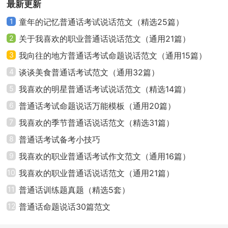
最新更新
1
童年的记忆普通话考试说话范文（精选25篇）
2
关于我喜欢的职业普通话说话范文（通用21篇）
3
我向往的地方普通话考试命题说话范文（通用15篇）
4
谈谈美食普通话考试范文（通用32篇）
5
我喜欢的明星普通话考试说话范文（精选14篇）
6
普通话考试命题说话万能模板（通用20篇）
7
我喜欢的季节普通话说话范文（精选31篇）
8
普通话考试备考小技巧
9
我喜欢的职业普通话考试作文范文（通用16篇）
10
我喜欢的职业普通话说话范文（通用21篇）
11
普通话训练题真题（精选5套）
12
普通话命题说话30篇范文