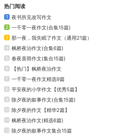
热门阅读
1
夜书所见改写作文
2
一千零一夜作文(合集15篇)
3
那一夜，我失眠了作文（通用21篇）
4
枫桥夜泊作文(合集6篇)
5
春夜喜雨作文(集合15篇)
6
【热门】枫桥夜泊作文
7
一千零一夜作文精选9篇
8
平安夜的小学作文【优秀5篇】
9
除夕夜的叙事作文(合集15篇)
10
除夕夜的作文【精华2篇】
11
枫桥夜泊作文(精选6篇)
12
除夕夜的叙事作文集合15篇