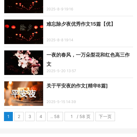
2025-8-9 19:16
难忘除夕夜优秀作文15篇【优】
2025-8-8 19:14
一夜的春风，一万朵梨花和红色高三作
文
2025-5-20 13:57
关于平安夜的作文[精华8篇]
2025-5-15 14:39
1
2
3
4
.. 58
/ 58 页
下一页