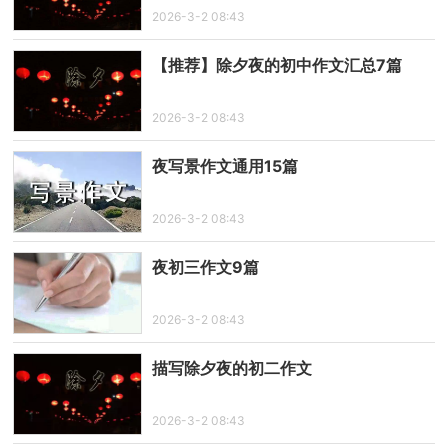
2026-3-2 08:43
【推荐】除夕夜的初中作文汇总7篇
2026-3-2 08:43
夜写景作文通用15篇
2026-3-2 08:43
夜初三作文9篇
2026-3-2 08:43
描写除夕夜的初二作文
2026-3-2 08:43