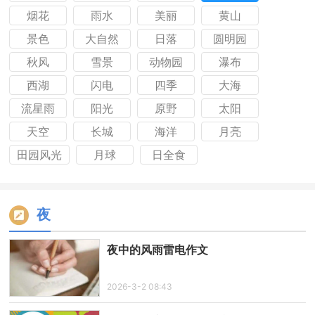
烟花
雨水
美丽
黄山
景色
大自然
日落
圆明园
秋风
雪景
动物园
瀑布
西湖
闪电
四季
大海
流星雨
阳光
原野
太阳
天空
长城
海洋
月亮
田园风光
月球
日全食
夜
夜中的风雨雷电作文
2026-3-2 08:43