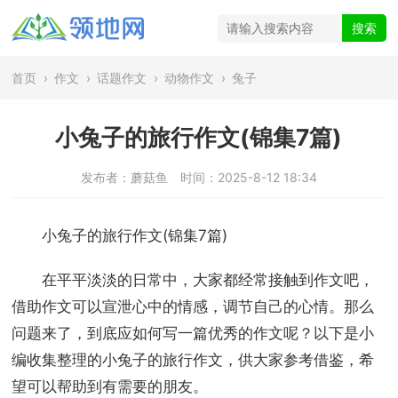
首页
›
作文
›
话题作文
›
动物作文
›
兔子
小兔子的旅行作文(锦集7篇)
发布者：蘑菇鱼
时间：2025-8-12 18:34
小兔子的旅行作文(锦集7篇)
在平平淡淡的日常中，大家都经常接触到作文吧，
借助作文可以宣泄心中的情感，调节自己的心情。那么
问题来了，到底应如何写一篇优秀的作文呢？以下是小
编收集整理的小兔子的旅行作文，供大家参考借鉴，希
望可以帮助到有需要的朋友。