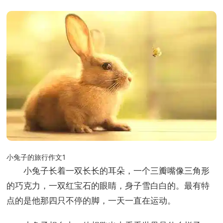
小兔子的旅行作文1
小兔子长着一双长长的耳朵，一个三瓣嘴像三角形
的巧克力，一双红宝石的眼睛，身子雪白白的。最有特
点的是他那四只不停的脚，一天一直在运动。