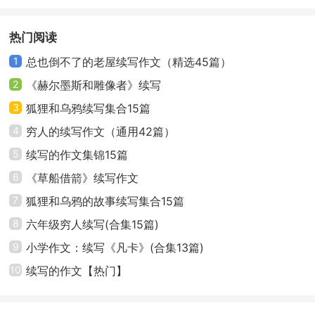
文
4篇]
它又使出浑身解数，假装说它也不想逼乌鸦唱歌了，它
要去一条非常漂亮的溪边散步了，要乌鸦慢慢享用自己
热门阅读
的美食。
1
总也倒不了的老屋续写作文（精选45篇）
2
《赫尔墨斯和雕像者》续写
乌鸦点头客气地谢了谢狐狸就转过身去，把肉挂在
3
狐狸和乌鸦续写集合15篇
树枝上，正想慢慢享用时，树枝突然摇动起来，树枝上
的肉“嗖"地一声掉了下去。原来是树下的狐狸在使坏，猛
4
穷人的续写作文（通用42篇）
烈地摇树。说时迟那时快，狐狸以千米冲刺的速度纵身
5
续写的作文集锦15篇
一跃，蹦起几丈多高，张大嘴巴接住了树上掉下来的
6
《草船借箭》续写作文
肉，然后只见狐狸两眼翻白，马上脸红脖子粗，舌头长
7
狐狸和乌鸦的故事续写集合15篇
长地伸了出来，又是跺脚又是疯跑，真是狼狈之极。哈
8
六年级穷人续写(合集15篇)
哈，此刻，树上的乌鸦大笑起来：“狐狸大哥，你真是聪
9
小学作文：续写《凡卡》(合集13篇)
明反被聪明误啊，终于栽跟头了吧！以后不要老是耍小
10
续写的作文【热门】
聪明行骗了。”
从此以后，狐狸变得老实很多了，还与乌鸦成了好