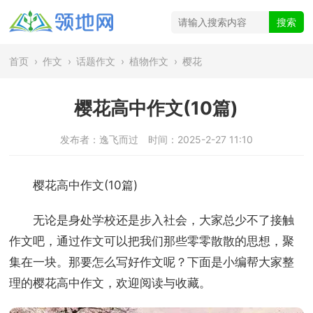
首页
›
作文
›
话题作文
›
植物作文
›
樱花
樱花高中作文(10篇)
发布者：逸飞而过
时间：2025-2-27 11:10
樱花高中作文(10篇)
无论是身处学校还是步入社会，大家总少不了接触
作文吧，通过作文可以把我们那些零零散散的思想，聚
集在一块。那要怎么写好作文呢？下面是小编帮大家整
理的樱花高中作文，欢迎阅读与收藏。