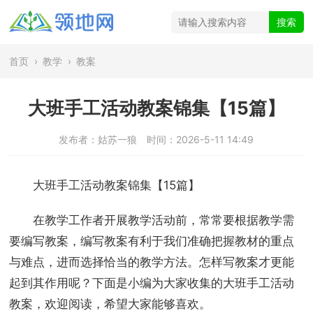
首页
›
教学
›
教案
大班手工活动教案锦集【15篇】
发布者：姑苏一狼
时间：2026-5-11 14:49
大班手工活动教案锦集【15篇】
在教学工作者开展教学活动前，常常要根据教学需
要编写教案，编写教案有利于我们准确把握教材的重点
与难点，进而选择恰当的教学方法。怎样写教案才更能
起到其作用呢？下面是小编为大家收集的大班手工活动
教案，欢迎阅读，希望大家能够喜欢。