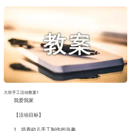
大班手工活动教案1
我爱我家
【活动目标】
1、培养幼儿手工制作的兴趣。