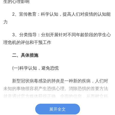
生的心理影响
2、宣传教育：科学认知，提高人们对疫情的认知能
力
3、分类指导：分别开展针对不同年龄阶段的学生心
理危机的评估和干预工作
二、具体措施
(一)科学认知，避免恐慌
新型冠状病毒感染的肺炎是一种新的疾病，人们对
未知的事物很容易产生恐惧心理。消除恐惧的首要方法
就是通过官方媒体获得正确、全面的信息，从而树立科
学的认知。
展开全文