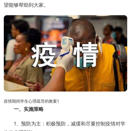
望能够帮助到大家。
疫情期间学生心理疏导的教案1
一、实施策略
1、预防为主：积极预防，减缓和尽量控制疫情对学