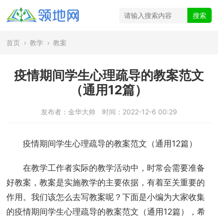
首页
›
教学
›
教案
疫情期间学生心理疏导的教案范文
（通用12篇）
发布者：金华大帅
时间：2022-12-6 00:29
疫情期间学生心理疏导的教案范文（通用12篇）
在教学工作者实际的教学活动中，时常会需要准备
好教案，教案是实施教学的主要依据，有着至关重要的
作用。我们该怎么去写教案呢？下面是小编为大家收集
的疫情期间学生心理疏导的教案范文（通用12篇），希