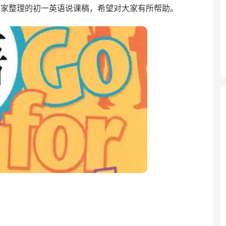
大家整理的初一英语说课稿，希望对大家有所帮助。