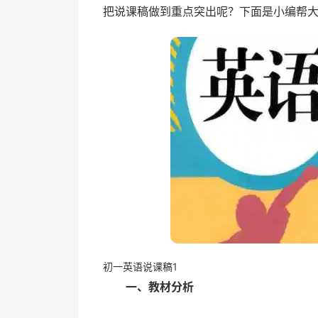
把说课稿做到重点突出呢？下面是小编帮
初一英语说课稿1
一、教材分析