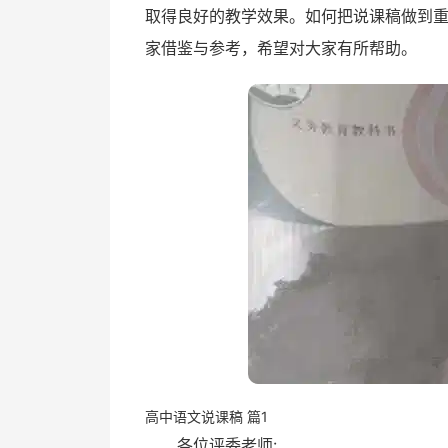
取得良好的教学效果。如何把说课稿做到
家借鉴与参考，希望对大家有所帮助。
高中语文说课稿 篇1
各位评委老师: