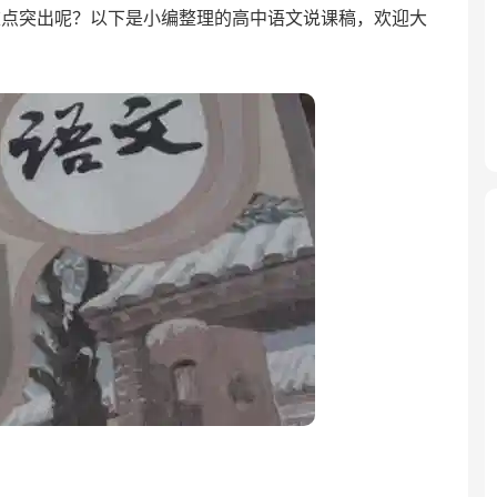
重点突出呢？以下是小编整理的高中语文说课稿，欢迎大