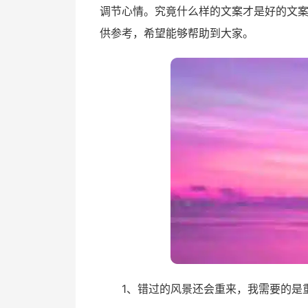
调节心情。究竟什么样的文案才是好的文
供参考，希望能够帮助到大家。
1、错过的风景还会重来，我需要的是