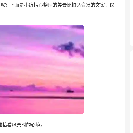
案呢？下面是小编精心整理的美景随拍适合发的文案，仅
重拾看风景时的心境。