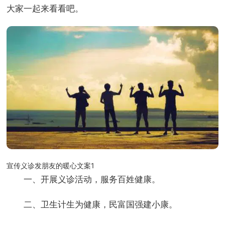
大家一起来看看吧。
宣传义诊发朋友的暖心文案1
一、开展义诊活动，服务百姓健康。
二、卫生计生为健康，民富国强建小康。