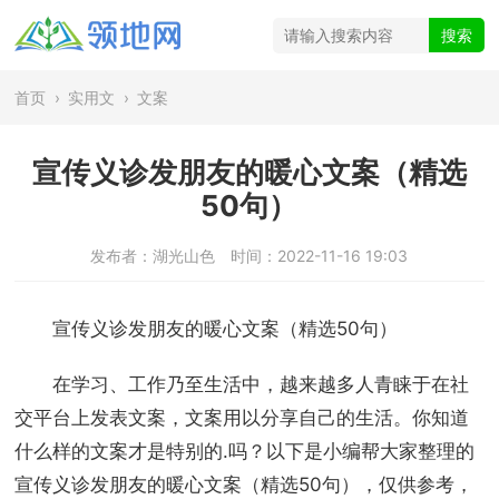
首页
›
实用文
›
文案
宣传义诊发朋友的暖心文案（精选
50句）
发布者：湖光山色
时间：2022-11-16 19:03
宣传义诊发朋友的暖心文案（精选50句）
在学习、工作乃至生活中，越来越多人青睐于在社
交平台上发表文案，文案用以分享自己的生活。你知道
什么样的文案才是特别的.吗？以下是小编帮大家整理的
宣传义诊发朋友的暖心文案（精选50句），仅供参考，