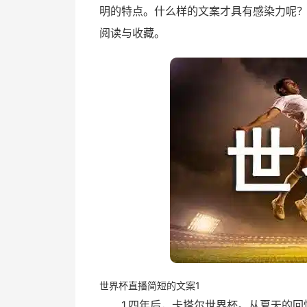
明的特点。什么样的文案才具有感染力呢？
阅读与收藏。
世界杯直播简短的文案1
1.四年后，卡塔尔世界杯。从夏天的