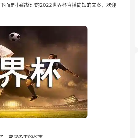
下面是小编整理的2022世界杯直播简短的文案，欢迎
回忆，变成冬天的故事。