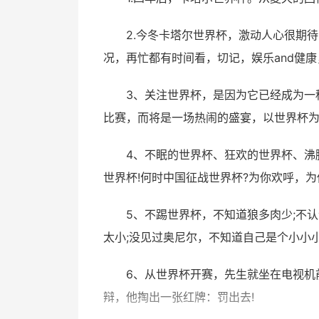
2.今冬卡塔尔世界杯，激动人心很期
况，再忙都有时间看，切记，娱乐and健康
3、关注世界杯，是因为它已经成为一
比赛，而将是一场热闹的盛宴，以世界杯
4、不眠的世界杯、狂欢的世界杯、沸
世界杯!何时中国征战世界杯?为你欢呼，为
5、不踢世界杯，不知道狼多肉少;不
太小;没见过奥尼尔，不知道自己是个小小
6、从世界杯开赛，先生就坐在电视机
辩，他掏出一张红牌：罚出去!