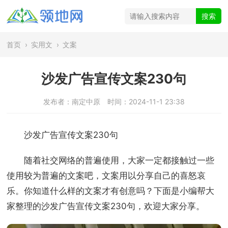
首页
›
实用文
›
文案
沙发广告宣传文案230句
发布者：南定中原
时间：2024-11-1 23:38
沙发广告宣传文案230句
随着社交网络的普遍使用，大家一定都接触过一些
使用较为普遍的文案吧，文案用以分享自己的喜怒哀
乐。你知道什么样的文案才有创意吗？下面是小编帮大
家整理的沙发广告宣传文案230句，欢迎大家分享。