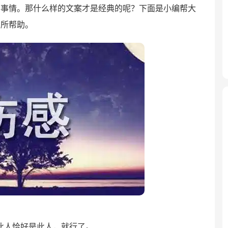
的事情。那什么样的文案才是经典的呢？下面是小编帮大
有所帮助。
此人恰好是此人，就行了。