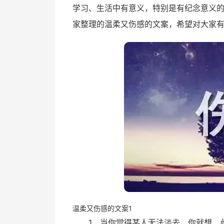
学习、生活中有意义，特别是有纪念意义
家整理的温柔又伤感的文案，希望对大家
温柔又伤感的文案1
1、当你觉得某人无法淡去，你就想，