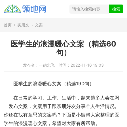
首页
›
实用文
›
文案
医学生的浪漫暖心文案（精选60
句）
发布者：一鹤北飞
时间：2022-11-16 19:03
医学生的浪漫暖心文案（精选190句）
在日常的学习、工作、生活中，越来越多人会在网
上发布文案，文案用于跟亲朋好友分享个人生活情况。
你还在找有意思的文案吗？下面是小编帮大家整理的医
学生的浪漫暖心文案，希望对大家有所帮助。