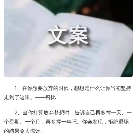
1、在你想要放弃的时候，想想是什么让你当初坚持
走到了这里。——科比
2、当你打算放弃梦想时，告诉自己再多撑一天、一
个星期、一个月，再多撑一年吧。你会发现，拒绝退场
的结果令人惊讶。