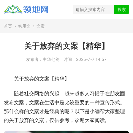
首页
›
实用文
›
文案
关于放弃的文案【精华】
发布者：中华七剑
时间：2025-7-7 14:57
关于放弃的文案【精华】
随着社交网络的兴起，越来越多人习惯于在朋友圈
发布文案，文案在生活中是比较重要的一种宣传形式。
那什么样的文案才是经典的呢？以下是小编帮大家整理
的关于放弃的文案，仅供参考，欢迎大家阅读。