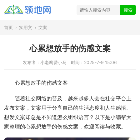
首页
›
实用文
›
文案
心累想放手的伤感文案
发布者：小老鹰爱小马
时间：2025-7-9 15:06
心累想放手的伤感文案
随着社交网络的普及，越来越多人会在社交平台上
发布文案，文案用于分享自己的生活态度和人生感悟。
想发文案却总是不知道怎么组织语言？以下是小编帮大
家整理的心累想放手的伤感文案，欢迎阅读与收藏。